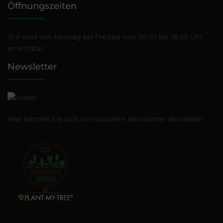
Öffnungszeiten
Wir sind von Montag bis Freitag von 06.00 bis 18.00 Uhr
erreichbar.
Newsletter
Hier können Sie sich von unserem Newsletter
abmelden