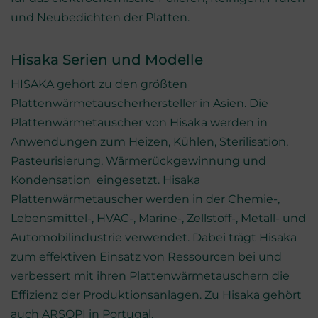
und Neubedichten der Platten.
Hisaka Serien und Modelle
HISAKA gehört zu den größten
Plattenwärmetauscherhersteller in Asien. Die
Plattenwärmetauscher von Hisaka werden in
Anwendungen zum Heizen, Kühlen, Sterilisation,
Pasteurisierung, Wärmerückgewinnung und
Kondensation eingesetzt. Hisaka
Plattenwärmetauscher werden in der Chemie-,
Lebensmittel-, HVAC-, Marine-, Zellstoff-, Metall- und
Automobilindustrie verwendet. Dabei trägt Hisaka
zum effektiven Einsatz von Ressourcen bei und
verbessert mit ihren Plattenwärmetauschern die
Effizienz der Produktionsanlagen. Zu Hisaka gehört
auch ARSOPI in Portugal.