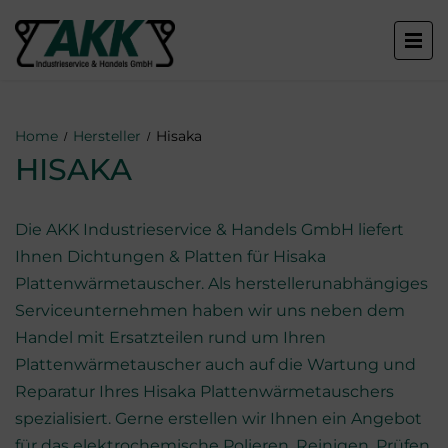
Home
Hersteller
Hisaka
HISAKA
Die AKK Industrieservice & Handels GmbH liefert
Ihnen Dichtungen & Platten für Hisaka
Plattenwärmetauscher. Als herstellerunabhängiges
Serviceunternehmen haben wir uns neben dem
Handel mit Ersatzteilen rund um Ihren
Plattenwärmetauscher auch auf die Wartung und
Reparatur Ihres Hisaka Plattenwärmetauschers
spezialisiert. Gerne erstellen wir Ihnen ein Angebot
für das elektrochemische Polieren, Reinigen, Prüfen