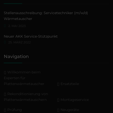
Stellenausschreibung: Servicetechniker (m/w/d)
Wärmetauscher
2. MAI 2023
Neuer AKK Service-Stützpunkt
25. MÄRZ 2022
Navigation
Willkommen beim
Experten für
Plattenwärmetauscher
Ersatzteile
Rekonditionierung von
Plattenwärmetauschern
Montageservice
Prüfung
Neugeräte