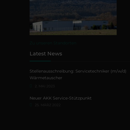
Zu unseren Standorten
Latest News
Stellenausschreibung: Servicetechniker (m/w/d)
Wärmetauscher
2. MAI 2023
Neuer AKK Service-Stützpunkt
25. MÄRZ 2022