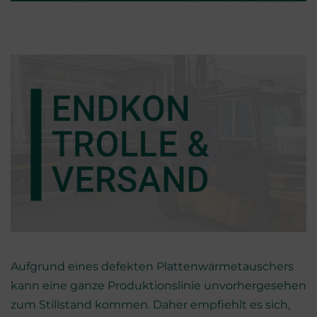
Aufgrund eines defekten Plattenwärmetauschers
kann eine ganze Produktionslinie unvorhergesehen
zum Stillstand kommen. Daher empfiehlt es sich,