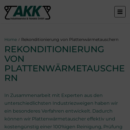
Home
Rekonditionierung von Plattenwärmetauschern
REKONDITIONIERUNG
VON
PLATTENWÄRMETAUSCHE
RN
In Zusammenarbeit mit Experten aus den
unterschiedlichsten Industriezweigen haben wir
ein besonderes Verfahren entwickelt. Dadurch
können wir Plattenwärmetauscher effektiv und
kostengünstig einer 100%igen Reinigung, Prüfung