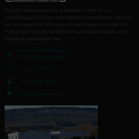
Die AKK Industrieservice & Handels GmbH ist ein
unabhängiges Service- und Handelsunternehmen, das sich
auf die Reparatur, Wartung und den Ersatzteilhandel von
Plattenwärmetauschern/Plattenwärmeübertragern aller
Fabrikate spezialisiert hat.
An der Schachtebeeke 8
31863 Coppenbrügge
+49 5156 99 990 0
+49 5156 99 990 15
info@akk-service.de