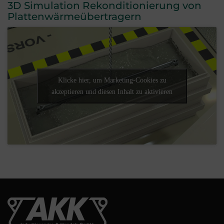
3D Simulation Rekonditionierung von
Plattenwärmeübertragern
Klicke hier, um Marketing-Cookies zu
akzeptieren und diesen Inhalt zu aktivieren