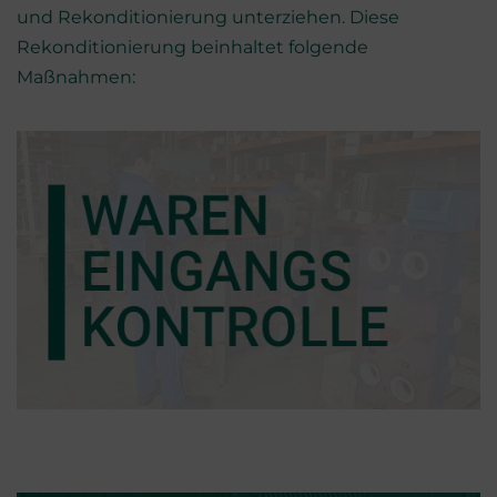
und Rekonditionierung unterziehen. Diese
Rekonditionierung beinhaltet folgende
Maßnahmen: